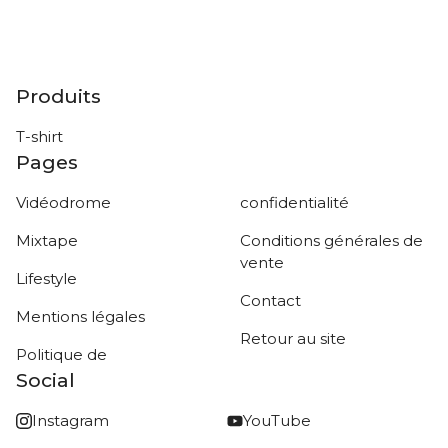
Produits
T-shirt
Pages
Vidéodrome
confidentialité
Mixtape
Conditions générales de
vente
Lifestyle
Contact
Mentions légales
Retour au site
Politique de
Social
Instagram
YouTube