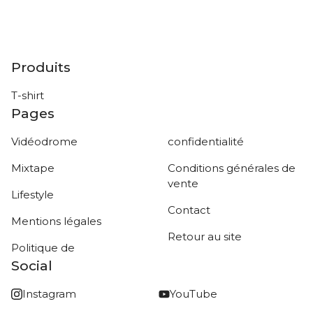
Produits
T-shirt
Pages
Vidéodrome
confidentialité
Mixtape
Conditions générales de
vente
Lifestyle
Contact
Mentions légales
Retour au site
Politique de
Social
Instagram
YouTube