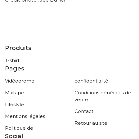
Produits
T-shirt
Pages
Vidéodrome
confidentialité
Mixtape
Conditions générales de
vente
Lifestyle
Contact
Mentions légales
Retour au site
Politique de
Social