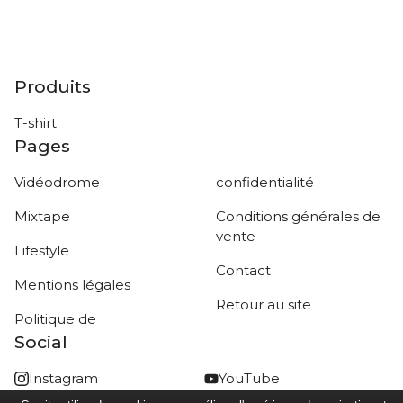
Produits
T-shirt
Pages
Vidéodrome
confidentialité
Mixtape
Conditions générales de
vente
Lifestyle
Contact
Mentions légales
Retour au site
Politique de
Social
Instagram
YouTube